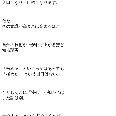
入口となり、目標となります。
ただ
その意識が高まれば高まるほど
自分の技術が上がれば上がるほど
知る現実。
「極める」という言葉はあっても
「極めた」 という出口はない。
ただしそこに「慢心」が加われば
また話は別。