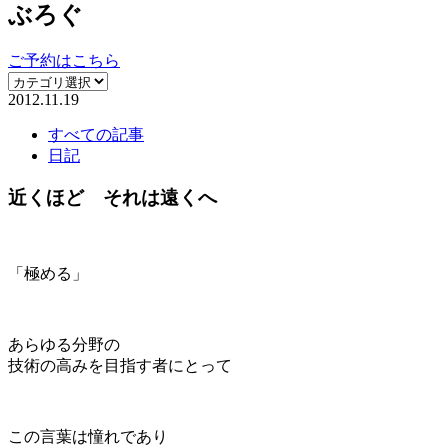
ぶろぐ
ご予約はこちら
2012.11.19
すべての記事
日記
近くほど それは遠くへ
「極める」
あらゆる分野の
技術の高みを目指す者にとって
この言葉は憧れであり