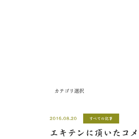
2016.08.20
すべての記事
エキテンに頂いたコ