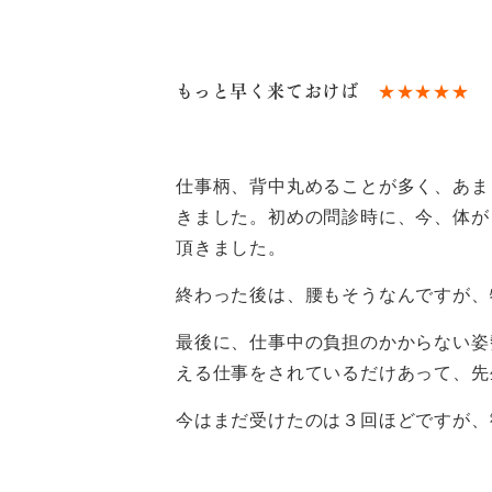
もっと早く来ておけば
★★★★★
仕事柄、背中丸めることが多く、あま
きました。初めの問診時に、今、体が
頂きました。
終わった後は、腰もそうなんですが、
最後に、仕事中の負担のかからない姿
える仕事をされているだけあって、先
今はまだ受けたのは３回ほどですが、