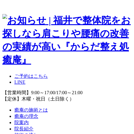
ご予約はこちら
LINE
【営業時間】9:00～17:00/17:00～21:00
【定休】木曜・祝日（土日除く）
癒庵の施術とは
癒庵の理念
院案内
院長紹介