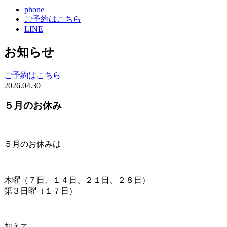
phone
ご予約はこちら
LINE
お知らせ
ご予約はこちら
2026.04.30
５月のお休み
５月のお休みは
木曜（７日、１４日、２１日、２８日）
第３日曜（１７日）
加えて