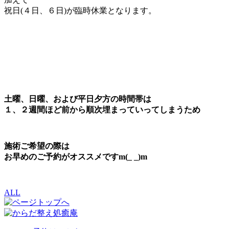
祝日(４日、６日)が臨時休業となります。
土曜、日曜、および平日夕方の時間帯は
１、２週間ほど前から順次埋まっていってしまうため
施術ご希望の際は
お早めのご予約がオススメですm(_ _)m
ALL