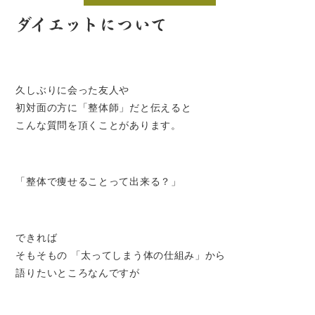
ダイエットについて
久しぶりに会った友人や
初対面の方に「整体師」だと伝えると
こんな質問を頂くことがあります。
「整体で痩せることって出来る？」
できれば
そもそもの 「太ってしまう体の仕組み」から
語りたいところなんですが