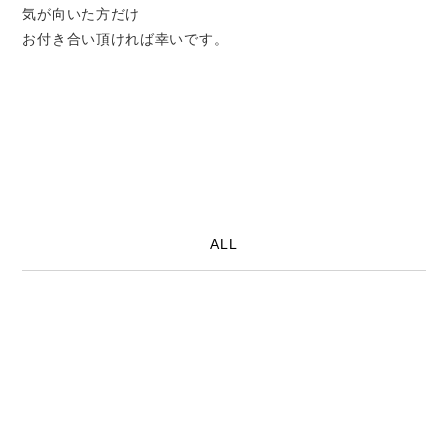
気が向いた方だけ
お付き合い頂ければ幸いです。
ALL