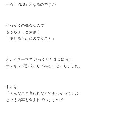
一応「YES」となるのですが
せっかくの機会なので
もうちょっと大きく
「痩せるために必要なこと」
というテーマで ざっくりと３つに分け
ランキング形式にしてみることにしました。
中には
「そんなこと言われなくてもわかってるよ」
という内容も含まれていますので