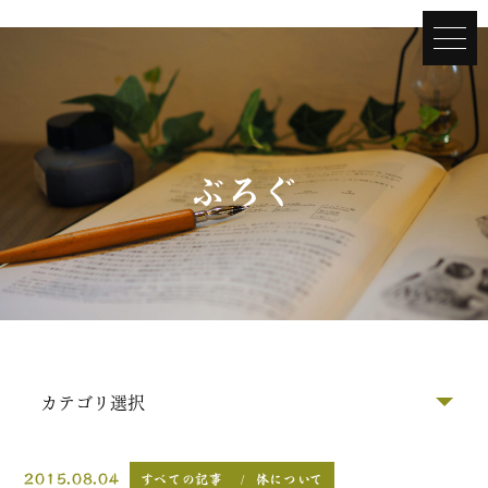
ぶろぐ
2015.08.04
すべての記事
体について