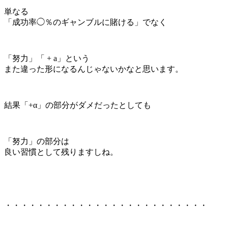
単なる
「成功率◯％のギャンブルに賭ける」でなく
「努力」「 + a」という
また違った形になるんじゃないかなと思います。
結果「+α」の部分がダメだったとしても
「努力」の部分は
良い習慣として残りますしね。
・・・・・・・・・・・・・・・・・・・・・・・・・