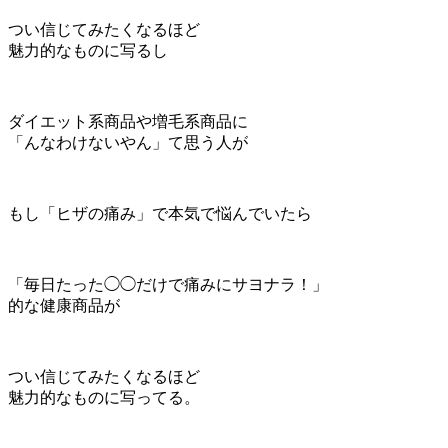
つい信じてみたくなるほど
魅力的なものに写るし
ダイエット系商品や増毛系商品に
「んなわけないやん」て思う人が
もし「ヒザの痛み」で本気で悩んでいたら
「毎日たった◯◯だけで痛みにサヨナラ！」
的な健康商品が
つい信じてみたくなるほど
魅力的なものに写ってる。