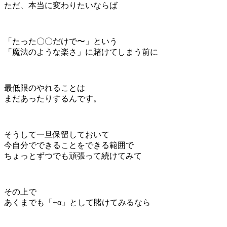
ただ、本当に変わりたいならば
「たった〇〇だけで〜」という
「魔法のような楽さ」に賭けてしまう前に
最低限のやれることは
まだあったりするんです。
そうして一旦保留しておいて
今自分でできることをできる範囲で
ちょっとずつでも頑張って続けてみて
その上で
あくまでも「+α」として賭けてみるなら