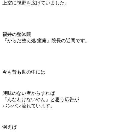
上空に視野を広げていました。
福井の整体院
『からだ整え処 癒庵』院長の近間です。
今も昔も世の中には
興味のない者からすれば
「んなわけないやん」と思う広告が
バンバン流れています。
例えば