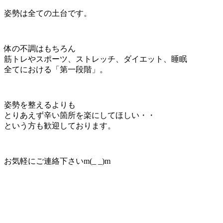
姿勢は全ての土台です。
体の不調はもちろん
筋トレやスポーツ、ストレッチ、ダイエット、睡眠
全てにおける「第一段階」。
姿勢を整えるよりも
とりあえず辛い箇所を楽にしてほしい・・
という方も歓迎しております。
お気軽にご連絡下さいm(_ _)m