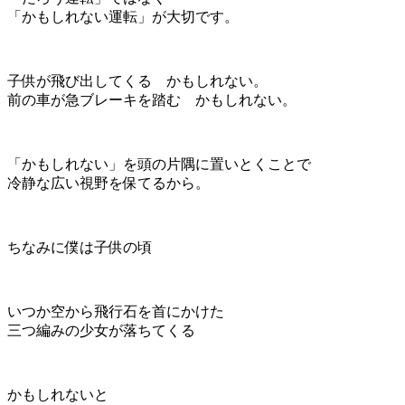
「かもしれない運転」が大切です。
子供が飛び出してくる かもしれない。
前の車が急ブレーキを踏む かもしれない。
「かもしれない」を頭の片隅に置いとくことで
冷静な広い視野を保てるから。
ちなみに僕は子供の頃
いつか空から飛行石を首にかけた
三つ編みの少女が落ちてくる
かもしれないと