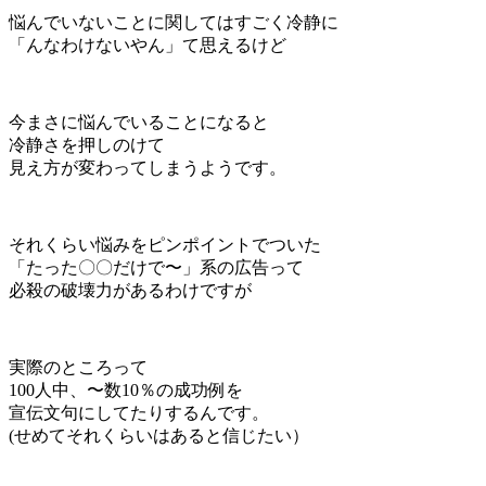
悩んでいないことに関してはすごく冷静に
「んなわけないやん」て思えるけど
今まさに悩んでいることになると
冷静さを押しのけて
見え方が変わってしまうようです。
それくらい悩みをピンポイントでついた
「たった〇〇だけで〜」系の広告って
必殺の破壊力があるわけですが
実際のところって
100人中、〜数10％の成功例を
宣伝文句にしてたりするんです。
(せめてそれくらいはあると信じたい）