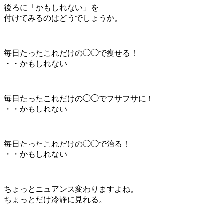
後ろに「かもしれない」を
付けてみるのはどうでしょうか。
毎日たったこれだけの◯◯で痩せる！
・・かもしれない
毎日たったこれだけの◯◯でフサフサに！
・・かもしれない
毎日たったこれだけの◯◯で治る！
・・かもしれない
ちょっとニュアンス変わりますよね。
ちょっとだけ冷静に見れる。