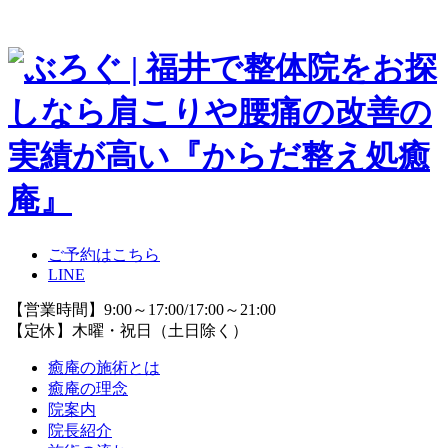
ご予約はこちら
LINE
【営業時間】9:00～17:00/17:00～21:00
【定休】木曜・祝日（土日除く）
癒庵の施術とは
癒庵の理念
院案内
院長紹介