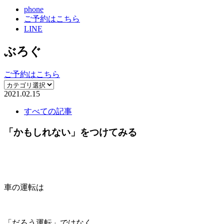
phone
ご予約はこちら
LINE
ぶろぐ
ご予約はこちら
2021.02.15
すべての記事
「かもしれない」をつけてみる
車の運転は
「だろう運転」ではなく