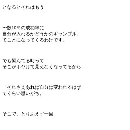
となるとそれはもう
〜数10％の成功率に
自分が入れるかどうかのギャンブル。
てことになってくるわけです。
でも悩んでる時って
そこがボヤけて見えなくなってるから
「それさえあれば自分は変われるはず」
てくらい思いがち。
そこで、とりあえず一回