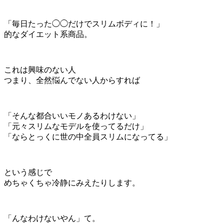
「毎日たった◯◯だけでスリムボディに！」
的なダイエット系商品。
これは興味のない人
つまり、全然悩んでない人からすれば
「そんな都合いいモノあるわけない」
「元々スリムなモデルを使ってるだけ」
「ならとっくに世の中全員スリムになってる」
という感じで
めちゃくちゃ冷静にみえたりします。
「んなわけないやん」て。