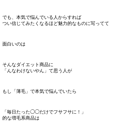
でも、本気で悩んでいる人からすれば
つい信じてみたくなるほど魅力的なものに写ってて
面白いのは
そんなダイエット商品に
「んなわけないやん」て思う人が
もし「薄毛」で本気で悩んでいたら
「毎日たった◯◯だけでフサフサに！」
的な増毛系商品は