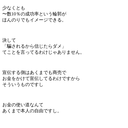
少なくとも
〜数10％の成功率という輪郭が
ほんのりでもイメージできる。
決して
「騙されるから信じたらダメ」
てことを言ってるわけじゃありません。
宣伝する側はあくまでも商売で
お金をかけて宣伝してるわけですから
そういうものですし
お金の使い道なんて
あくまで本人の自由ですし。