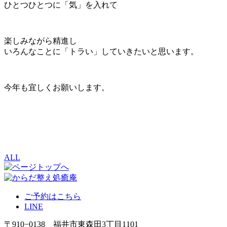
ひとつひとつに「気」を入れて
楽しみながら精進し
いろんなことに「トラい」していきたいと思います。
今年も宜しくお願いします。
ALL
ご予約はこちら
LINE
〒910−0138 福井市東森田3丁目1101