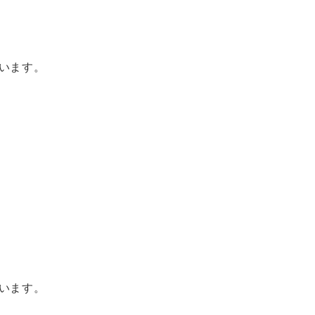
います。
います。