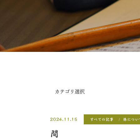
2024.11.15
すべての記事
体につい
間