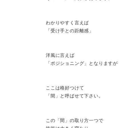
わかりやすく言えば
「受け手との距離感」
洋風に言えば
「ポジショニング」となりますが
ここは格好つけて
「間」と呼ばせて下さい。
この「間」の取り方一つで