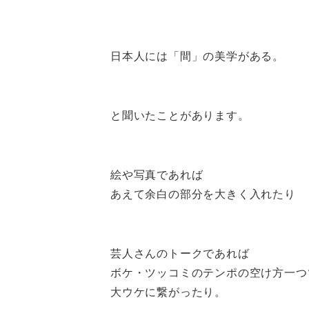
日本人には「間」の美学がある。
と聞いたことがあります。
絵や写真であれば
あえて余白の部分を大きく入れたり
芸人さんのトークであれば
ボケ・ツッコミのテンポの空け方一つ
大ウケに繋がったり。