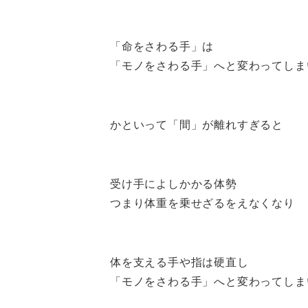
「命をさわる手」は
「モノをさわる手」へと変わってしま
かといって「間」が離れすぎると
受け手によしかかる体勢
つまり体重を乗せざるをえなくなり
体を支える手や指は硬直し
「モノをさわる手」へと変わってしま