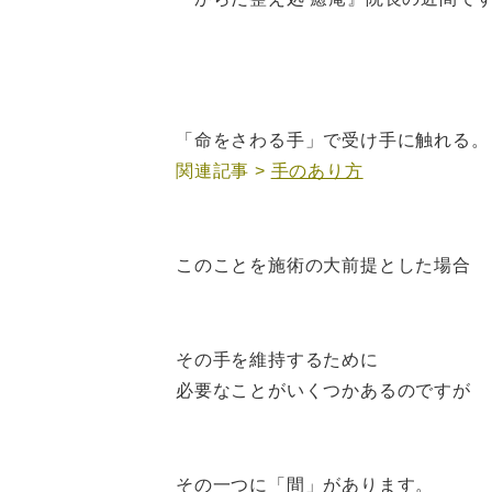
「命をさわる手」で受け手に触れる。
関連記事 >
手のあり方
このことを施術の大前提とした場合
その手を維持するために
必要なことがいくつかあるのですが
その一つに「間」があります。