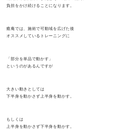
負担をかけ続けることになります。
癒庵では、施術で可動域を広げた後
オススメしているトレーニングに
「部分を単品で動かす」
というのがあるんですが
大きい動きとしては
下半身を動かさず上半身を動かす。
もしくは
上半身を動かさず下半身を動かす。