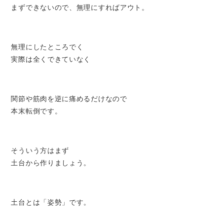
まずできないので、無理にすればアウト。
無理にしたところでく
実際は全くできていなく
関節や筋肉を逆に痛めるだけなので
本末転倒です。
そういう方はまず
土台から作りましょう。
土台とは「姿勢」です。