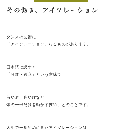
その動き、アイソレーション
ダンスの技術に
「アイソレーション」なるものがあります。
日本語に訳すと
「分離・独立」という意味で
首や肩、胸や腰など
体の一部だけを動かす技術、とのことです。
人生で一番初めに見たアイソレーションは