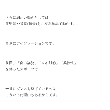
さらに細かい動きとしては
肩甲骨や骨盤(腸骨)を、左右単品で動かす。
まさにアイソレーションです。
前回、「良い姿勢」「左右対称」「柔軟性」
を伴ったスポーツで
一番にダンスを挙げているのは
こういった理由もあるからです。