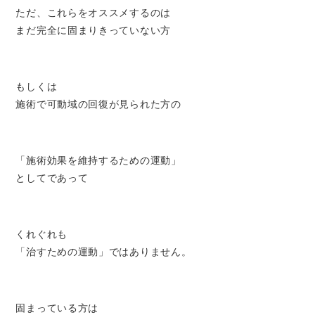
ただ、これらをオススメするのは
まだ完全に固まりきっていない方
もしくは
施術で可動域の回復が見られた方の
「施術効果を維持するための運動」
としてであって
くれぐれも
「治すための運動」ではありません。
固まっている方は