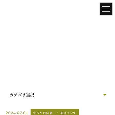
ぶろぐ
2024.07.01
すべての記事
体について