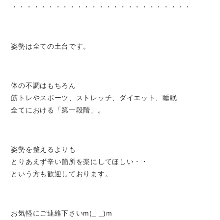
・・・・・・・・・・・・・・・・・・・・・・・・・
姿勢は全ての土台です。
体の不調はもちろん
筋トレやスポーツ、ストレッチ、ダイエット、睡眠
全てにおける「第一段階」。
姿勢を整えるよりも
とりあえず辛い箇所を楽にしてほしい・・
という方も歓迎しております。
お気軽にご連絡下さいm(_ _)m